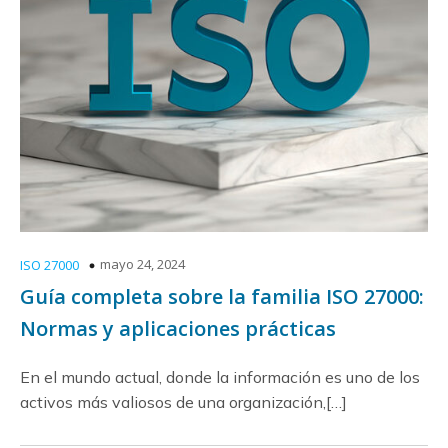
mayo 24, 2024
ISO 27000
Guía completa sobre la familia ISO 27000:
Normas y aplicaciones prácticas
En el mundo actual, donde la información es uno de los
activos más valiosos de una organización,[…]