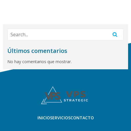
Últimos comentarios
No hay comentarios que mostrar.
INICIO
SERVICIOS
CONTACTO