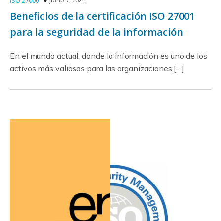
junio 7, 2024
ISO 27000
Beneficios de la certificación ISO 27001
para la seguridad de la información
En el mundo actual, donde la información es uno de los
activos más valiosos para las organizaciones,[…]