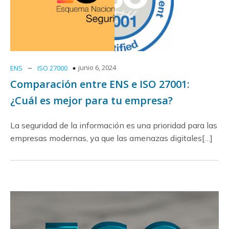
–
junio 6, 2024
ENS
ISO 27000
Comparación entre ENS e ISO 27001:
¿Cuál es mejor para tu empresa?
La seguridad de la información es una prioridad para las
empresas modernas, ya que las amenazas digitales[…]