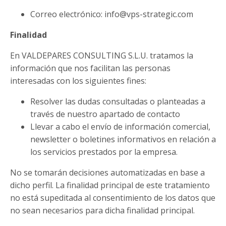
Correo electrónico: info@vps-strategic.com
Finalidad
En VALDEPARES CONSULTING S.L.U. tratamos la
información que nos facilitan las personas
interesadas con los siguientes fines:
Resolver las dudas consultadas o planteadas a
través de nuestro apartado de contacto
Llevar a cabo el envío de información comercial,
newsletter o boletines informativos en relación a
los servicios prestados por la empresa.
No se tomarán decisiones automatizadas en base a
dicho perfil. La finalidad principal de este tratamiento
no está supeditada al consentimiento de los datos que
no sean necesarios para dicha finalidad principal.