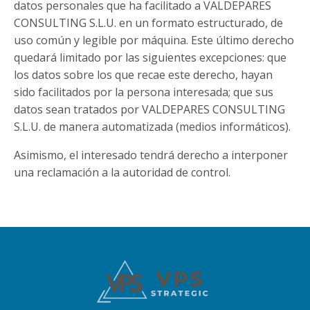
datos personales que ha facilitado a VALDEPARES
CONSULTING S.L.U. en un formato estructurado, de
uso común y legible por máquina. Este último derecho
quedará limitado por las siguientes excepciones: que
los datos sobre los que recae este derecho, hayan
sido facilitados por la persona interesada; que sus
datos sean tratados por VALDEPARES CONSULTING
S.L.U. de manera automatizada (medios informáticos).
Asimismo, el interesado tendrá derecho a interponer
una reclamación a la autoridad de control.