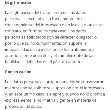
Legitimación
La legitimación del tratamiento de sus datos
personales encuentra su fundamento en el
consentimiento del interesado o en la ejecución de un
contrato, en función de cada caso. Los datos
personales solicitados son de carácter obligatorio,
por lo que su no cumplimentación supone la
imposibilidad de su inclusión en los tratamientos
anteriormente descritos y el cumplimiento de las
finalidades definidas en el párrafo anterior.
Conservación
Los datos personales proporcionados se conservarán
mientras no se solicite su supresión por el interesado
y, en este último caso, siempre y cuando no lo prohíba
expresamente la normativa vigente en materia de
protección de datos.