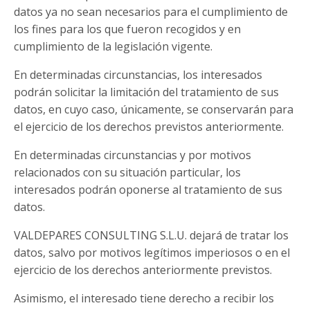
datos ya no sean necesarios para el cumplimiento de
los fines para los que fueron recogidos y en
cumplimiento de la legislación vigente.
En determinadas circunstancias, los interesados
podrán solicitar la limitación del tratamiento de sus
datos, en cuyo caso, únicamente, se conservarán para
el ejercicio de los derechos previstos anteriormente.
En determinadas circunstancias y por motivos
relacionados con su situación particular, los
interesados podrán oponerse al tratamiento de sus
datos.
VALDEPARES CONSULTING S.L.U. dejará de tratar los
datos, salvo por motivos legítimos imperiosos o en el
ejercicio de los derechos anteriormente previstos.
Asimismo, el interesado tiene derecho a recibir los