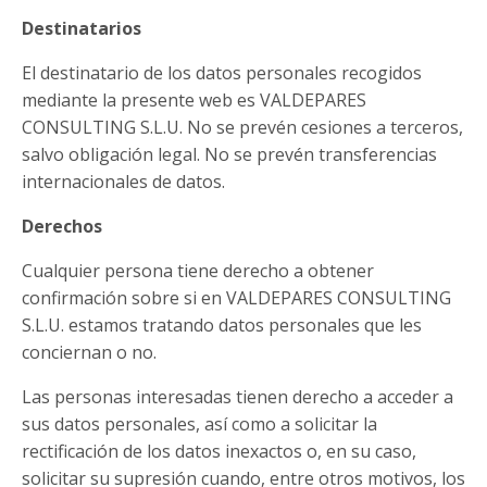
Destinatarios
El destinatario de los datos personales recogidos
mediante la presente web es VALDEPARES
CONSULTING S.L.U. No se prevén cesiones a terceros,
salvo obligación legal. No se prevén transferencias
internacionales de datos.
Derechos
Cualquier persona tiene derecho a obtener
confirmación sobre si en VALDEPARES CONSULTING
S.L.U. estamos tratando datos personales que les
conciernan o no.
Las personas interesadas tienen derecho a acceder a
sus datos personales, así como a solicitar la
rectificación de los datos inexactos o, en su caso,
solicitar su supresión cuando, entre otros motivos, los